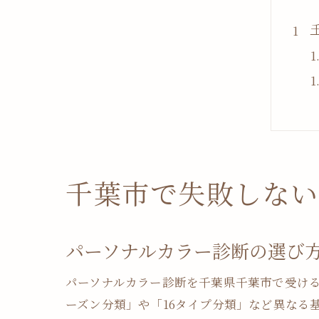
千葉市で失敗しない
パーソナルカラー診断の選び
パーソナルカラー診断を千葉県千葉市で受け
ーズン分類」や「16タイプ分類」など異なる