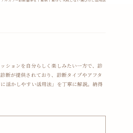
ァッションを自分らしく楽しみたい一方で、診
ー診断が提供されており、診断タイプやアフタ
常に活かしやすい活用法」を丁寧に解説。納得