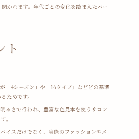
く聞かれます。年代ごとの変化を踏まえたパー
ント
が「4シーズン」や「16タイプ」などどの基準
わるためです。
い明るさで行われ、豊富な色見本を使うサロン
です。
ドバイスだけでなく、実際のファッションやメ