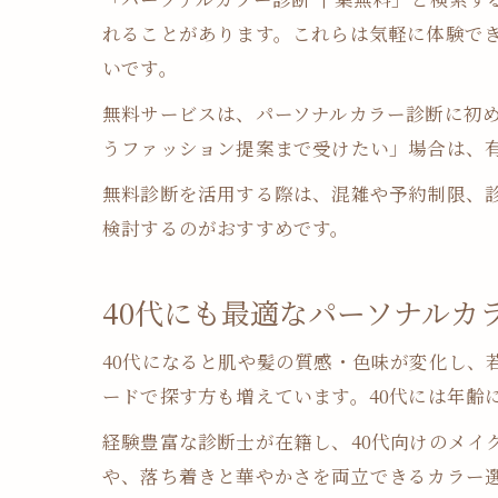
れることがあります。これらは気軽に体験で
いです。
無料サービスは、パーソナルカラー診断に初
うファッション提案まで受けたい」場合は、
無料診断を活用する際は、混雑や予約制限、
検討するのがおすすめです。
40代にも最適なパーソナルカ
40代になると肌や髪の質感・色味が変化し、
ードで探す方も増えています。40代には年齢
経験豊富な診断士が在籍し、40代向けのメイ
や、落ち着きと華やかさを両立できるカラー