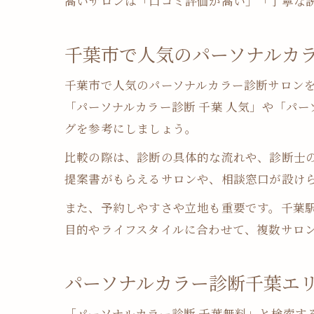
高いサロンは「口コミ評価が高い」「丁寧な
千葉市で人気のパーソナルカ
千葉市で人気のパーソナルカラー診断サロン
「パーソナルカラー診断 千葉 人気」や「パ
グを参考にしましょう。
比較の際は、診断の具体的な流れや、診断士
提案書がもらえるサロンや、相談窓口が設け
また、予約しやすさや立地も重要です。千葉
目的やライフスタイルに合わせて、複数サロ
パーソナルカラー診断千葉エ
「パーソナルカラー診断 千葉無料」と検索