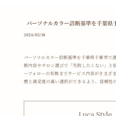
パーソナルカラー診断基準を千葉県
2026/05/18
パーソナルカラー診断基準を千葉県千葉市で
断内容やサロン選びで「失敗したくない」と
ーフォローの有無までサービス内容がさまざ
感と満足度の高い選択ができるよう、信頼性
Luca Style