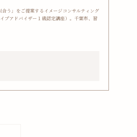
似合う」をご提案するイメージコンサルティング
イプアドバイザー１級認定講座）。千葉市、習