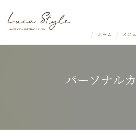
ホーム
メニ
パーソナル