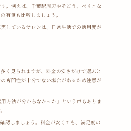
です。例えば、千葉駅周辺やそごう、ペリエな
アの有無も比較しましょう。
充実しているサロンは、日常生活での活用度が
法
断も多く見られますが、料金の安さだけで選ぶと
士の専門性が十分でない場合があるため注意が
断
活用方法が分からなかった」という声もありま
す。
ず確認しましょう。料金が安くても、満足度の