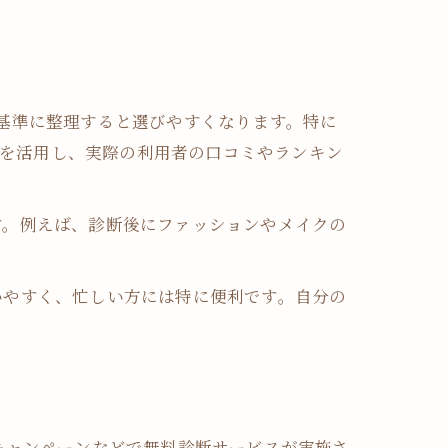
基準に整理すると選びやすくなります。特に
トを活用し、実際の利用者の口コミやランキン
す。例えば、診断後にファッションやメイクの
いやすく、忙しい方には特に便利です。自分の
選び方
キャンペーンなどで無料診断サービスが実施さ