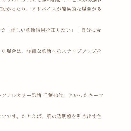
が短かったり、アドバイスが簡易的な場合が多
方で「詳しい診断結果を知りたい」「自分に合
った場合は、詳細な診断へのステップアップを
ソナルカラー診断 千葉40代」といったキーワ
コツです。たとえば、肌の透明感を引き出す色