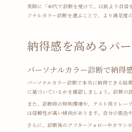
実際に「40代で診断を受けて、以前より自信
ソナルカラー診断を選ぶことで、より満足度
納得感を高めるパー
パーソナルカラー診断で納得
パーソナルカラー診断で本当に納得できる結果
に基づいているかを確認しましょう。診断の
また、診断時の照明環境や、テスト用ドレー
は信頼性が高い傾向があります。自分の肌色
さらに、診断後のアフターフォローやカウン