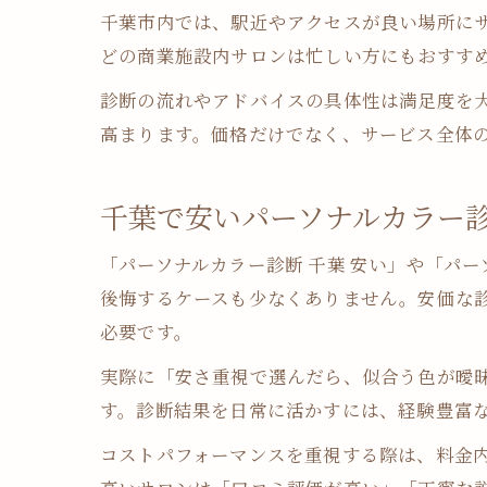
千葉市内では、駅近やアクセスが良い場所に
どの商業施設内サロンは忙しい方にもおすす
診断の流れやアドバイスの具体性は満足度を
高まります。価格だけでなく、サービス全体
千葉で安いパーソナルカラー
「パーソナルカラー診断 千葉 安い」や「パー
後悔するケースも少なくありません。安価な
必要です。
実際に「安さ重視で選んだら、似合う色が曖
す。診断結果を日常に活かすには、経験豊富
コストパフォーマンスを重視する際は、料金